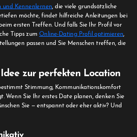
 und Kennenlernen
, die viele grundsätzliche
tiefen möchte, findet hilfreiche Anleitungen bei
 beim ersten Treffen. Und falls Sie Ihr Profil vor
ische Tipps zum
Online-Dating Profil optimieren
,
tellungen passen und Sie Menschen treffen, die
 Idee zur perfekten Location
ie bestimmt Stimmung, Kommunikationskomfort
. Wenn Sie Ihr erstes Date planen, denken Sie
nschen Sie — entspannt oder eher aktiv? Und
ikativ