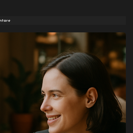
ntare