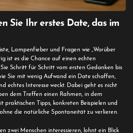
n Sie Ihr erstes Date, das im
tig ist es die Chance auf einen echten
 Sie Schritt für Schritt vom ersten Gedanken bis
e Sie mit wenig Aufwand ein Date schaffen,
nd echtes Interesse weckt. Dabei geht es nicht
eben dem Treffen einen Rahmen, in dem
t praktischen Tipps, konkreten Beispielen und
 ohne die natürliche Spontaneität zu verlieren.
en zwei Menschen interessieren, lohnt ein Blick