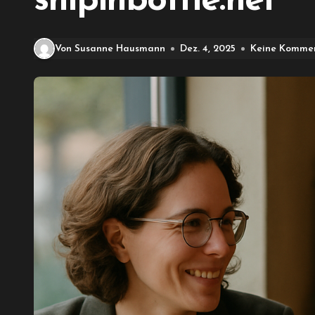
shipinbottle.net
Von Susanne Hausmann
Dez. 4, 2025
Keine Komme