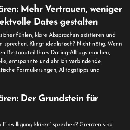
ären: Mehr Vertrauen, weniger
ektvolle Dates gestalten
sprechen. Klingt idealistisch? Nicht nötig. Wenn
en Bestandteil Ihres Dating-Alltags machen,
olle, entspannte und ehrlich verbindende
tische Formulierungen, Alltagstipps und
ären: Der Grundstein für
Einwilligung klären“ sprechen? Grenzen sind