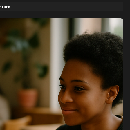
ntare