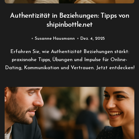
Authentizität in Beziehungen: Tipps von
shipinbottle.net
Susanne Hausmann
Dez. 4, 2025
Erfahren Sie, wie Authentizität Beziehungen stärkt:
praxisnahe Tipps, Übungen und Impulse für Online-
Dating, Kommunikation und Vertrauen. Jetzt entdecken!