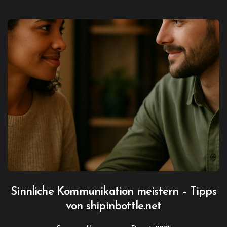
Sinnliche Kommunikation meistern – Tipps
von shipinbottle.net