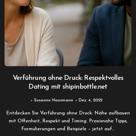
Verführung ohne Druck: Respektvolles
Dating mit shipinbottle.net
Susanne Hausmann
Dez. 4, 2025
Entdecken Sie Verführung ohne Druck: Nähe aufbauen
mit Offenheit, Respekt und Timing. Praxisnahe Tipps,
Formulierungen und Beispiele – jetzt auf…