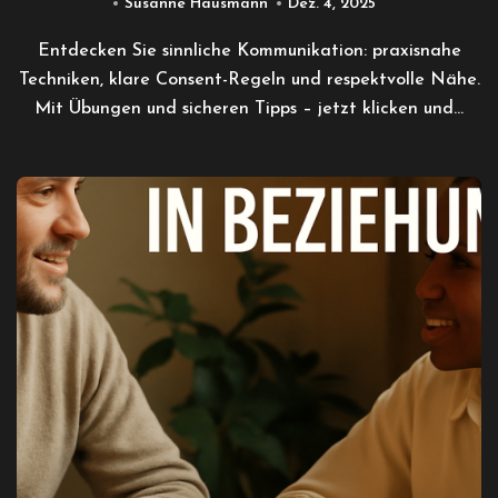
Susanne Hausmann
Dez. 4, 2025
Entdecken Sie sinnliche Kommunikation: praxisnahe
Techniken, klare Consent-Regeln und respektvolle Nähe.
Mit Übungen und sicheren Tipps – jetzt klicken und…