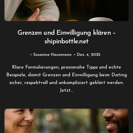
Grenzen und Einwilligung klären –
shipinbottle.net
Susanne Hausmann
Dez. 4, 2025
Klare Formulierungen, praxisnahe Tipps und echte
Beispiele, damit Grenzen und Einwilligung beim Dating
sicher, respektvoll und unkompliziert geklärt werden.
Jetzt…