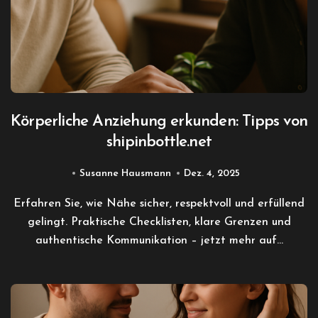
Körperliche Anziehung erkunden: Tipps von
shipinbottle.net
Susanne Hausmann
Dez. 4, 2025
Erfahren Sie, wie Nähe sicher, respektvoll und erfüllend
gelingt. Praktische Checklisten, klare Grenzen und
authentische Kommunikation – jetzt mehr auf…