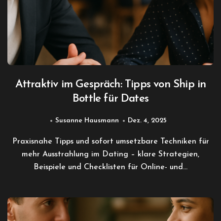
Attraktiv im Gespräch: Tipps von Ship in
Bottle für Dates
Susanne Hausmann
Dez. 4, 2025
Praxisnahe Tipps und sofort umsetzbare Techniken für
mehr Ausstrahlung im Dating – klare Strategien,
Beispiele und Checklisten für Online- und…