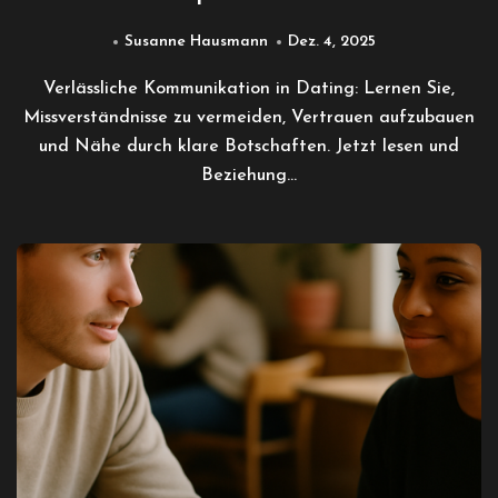
Susanne Hausmann
Dez. 4, 2025
Verlässliche Kommunikation in Dating: Lernen Sie,
Missverständnisse zu vermeiden, Vertrauen aufzubauen
und Nähe durch klare Botschaften. Jetzt lesen und
Beziehung…