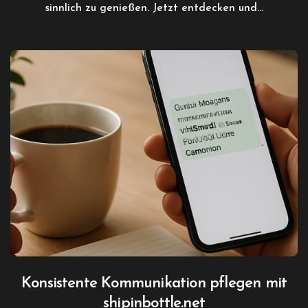
sinnlich zu genießen. Jetzt entdecken und…
Konsistente Kommunikation pflegen mit
shipinbottle.net