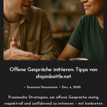
Offene Gespräche initiieren: Tipps von
shipinbottle.net
Susanne Hausmann
Dez. 4, 2025
Praxisnahe Strategien, um offene Gespräche mutig,
respektvoll und zielführend zu initiieren – mit konkreten