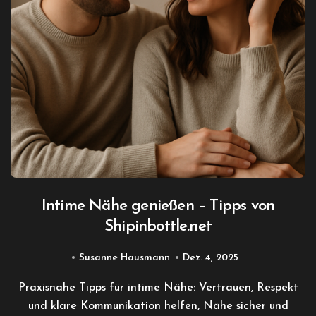
Intime Nähe genießen – Tipps von
Shipinbottle.net
Susanne Hausmann
Dez. 4, 2025
Praxisnahe Tipps für intime Nähe: Vertrauen, Respekt
und klare Kommunikation helfen, Nähe sicher und