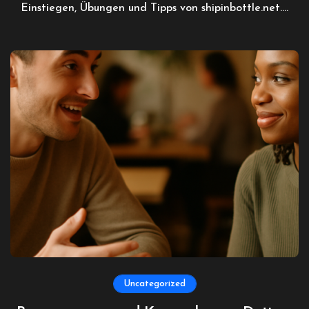
Einstiegen, Übungen und Tipps von shipinbottle.net.…
Uncategorized