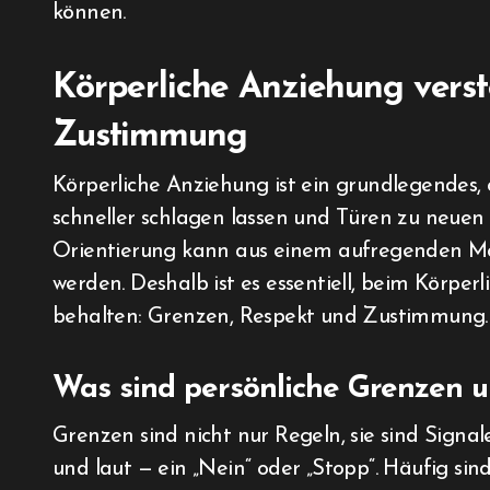
können.
Körperliche Anziehung vers
Zustimmung
Körperliche Anziehung ist ein grundlegendes
schneller schlagen lassen und Türen zu neue
Orientierung kann aus einem aufregenden M
werden. Deshalb ist es essentiell, beim Körper
behalten: Grenzen, Respekt und Zustimmung.
Was sind persönliche Grenzen u
Grenzen sind nicht nur Regeln, sie sind Signa
und laut — ein „Nein“ oder „Stopp“. Häufig si