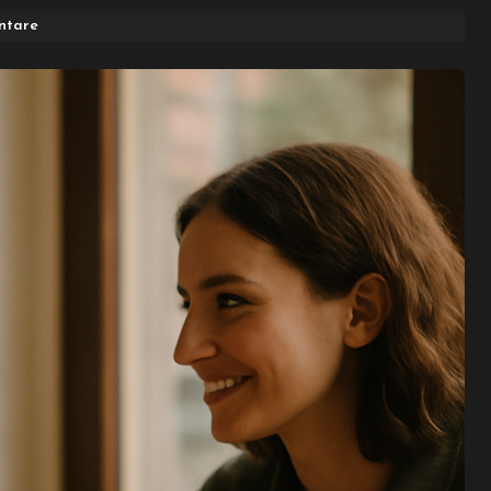
ntare