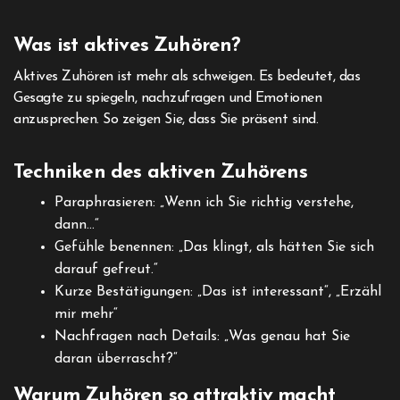
Was ist aktives Zuhören?
Aktives Zuhören ist mehr als schweigen. Es bedeutet, das
Gesagte zu spiegeln, nachzufragen und Emotionen
anzusprechen. So zeigen Sie, dass Sie präsent sind.
Techniken des aktiven Zuhörens
Paraphrasieren: „Wenn ich Sie richtig verstehe,
dann…“
Gefühle benennen: „Das klingt, als hätten Sie sich
darauf gefreut.“
Kurze Bestätigungen: „Das ist interessant“, „Erzähl
mir mehr“
Nachfragen nach Details: „Was genau hat Sie
daran überrascht?“
Warum Zuhören so attraktiv macht