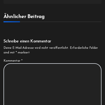
Ähnlicher Beitrag
Schreibe einen Kommentar
Deine E-Mail-Adresse wird nicht veröffentlicht.
Erforderliche Felder
sind mit
*
markiert
Kommentar
*