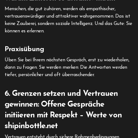
Menschen, die gut zuhören, werden als empathischer,
vertrauenswürdiger und attraktiver wahrgenommen. Das ist
keine Zauberei, sondern soziale Intelligenz. Und das Gute: Sie
können es erlernen.
Praxisübung
Üben Sie bei Ihrem nächsten Gespräch, erst zu wiederholen,
dann zu fragen. Sie werden merken: Die Antworten werden
tiefer, persönlicher und oft überraschender.
6. Grenzen setzen und Vertrauen
gewinnen: Offene Gespräche
initiieren mit Respekt – Werte von
shipinbottle.net
Vertrauen entsteht durch sichere Rahmenbedingungen.