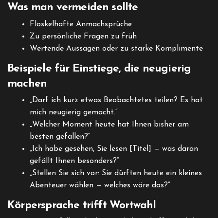
Was man vermeiden sollte
Floskelhafte Anmachsprüche
Zu persönliche Fragen zu früh
Wertende Aussagen oder zu starke Komplimente
Beispiele für Einstiege, die neugierig
machen
„Darf ich kurz etwas Beobachtetes teilen? Es hat
mich neugierig gemacht.“
„Welcher Moment heute hat Ihnen bisher am
besten gefallen?“
„Ich habe gesehen, Sie lesen [Titel] — was daran
gefällt Ihnen besonders?“
„Stellen Sie sich vor: Sie dürften heute ein kleines
Abenteuer wählen — welches wäre das?“
Körpersprache trifft Wortwahl