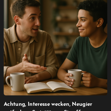
Achtung, Interesse wecken, Neugier