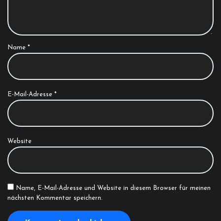
Name
*
E-Mail-Adresse
*
Website
Name, E-Mail-Adresse und Website in diesem Browser für meinen
nächsten Kommentar speichern.